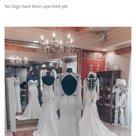
No tags have been specified yet.