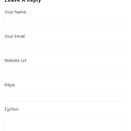
Your Name:
Your Email:
Website Url:
Θέμα:
Σχόλιο: