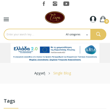
0
Αρχική
Single Blog
Tags