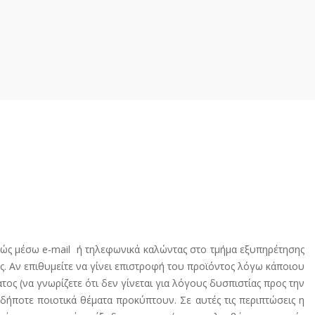
πτώς μέσω e-mail ή τηλεφωνικά καλώντας στο τμήμα εξυπηρέτησης
. Αν επιθυμείτε να γίνει επιστροφή του προϊόντος λόγω κάποιου
ος (να γνωρίζετε ότι δεν γίνεται για λόγους δυσπιστίας προς την
ήποτε ποιοτικά θέματα προκύπτουν. Σε αυτές τις περιπτώσεις η