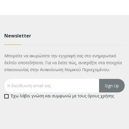
Newsletter
Μπορείτε να ακυρώσετε την εγγραφή σας στο ενημερωτικό
δελτίο οποτεδήποτε. Για να δείτε πώς, ανατρέξτε στα στοιχεία
επικοινωνίας στην Ανακοίνωση Νομικού Περιεχομένου.
Έχω λάβει γνώση και συμφωνώ με τους όρους χρήσης