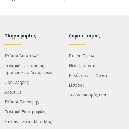
Πληροφορίες
Λογαριασμός
Τρόποι Αποστολής
Πτώση Τιμών
Πολιτική Προστασίας
Νέα Προϊόντα
Προσωπικών Δεδομένων
Καλύτερες Πωλήσεις
Όροι Χρήσης
Είσοδος
About Us
Ο Λογαριασμός Μου
Τρόποι Πληρωμής
Πολιτική Επιστροφών
Επικοινωνήστε Μαζί Μας