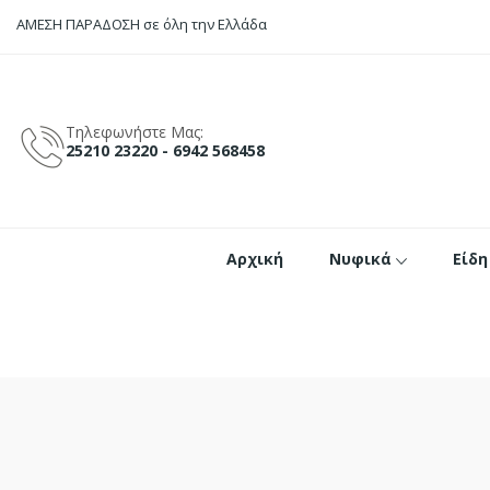
ΑΜΕΣΗ ΠΑΡΑΔΟΣΗ
σε όλη την Ελλάδα
Τηλεφωνήστε Μας:
25210 23220 - 6942 568458
Αρχική
Νυφικά
Είδη