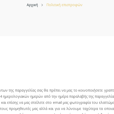
Αρχική
Πολιτική επιστροφών
όντων της παραγγελίας σας θα πρέπει να μας το κοινοποιήσετε γρα
14 ημερολογιακών ημερών από την ημέρα παραλαβής της παραγγελίας
αι επίσης να μας στείλετε στο email μας φωτογραφία του ελαττώματ
τους προμηθευτές μας αλλά και για να λύνουμε ταχύτερα τα οποιαδ