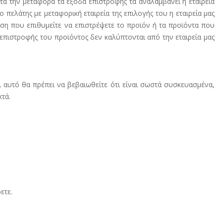
τά την μεταφορά τα έξοδα επιστροφής τα αναλαμβάνει η εταιρεία
ελάτης με μεταφορική εταιρεία της επιλογής του η εταιρεία μας
ση που επιθυμείτε να επιστρέψετε το προϊόν ή τα προϊόντα που
 επιστροφής του προϊόντος δεν καλύπτονται από την εταιρεία μας
ι αυτό θα πρέπει να βεβαιωθείτε ότι είναι σωστά συσκευασμένα,
τά.
ετε.