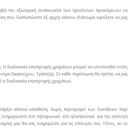
λαβή την εξωτερική συσκευασία των προϊόντων προκείμενου να
ση που διαπιστώσετε εξ αρχής κάποιο ελάττωμα οφείλετε να μας
. Η διαδικασία επιστροφής χρημάτων μπορεί να υλοποιηθεί εντός
όνομα δικαιούχου, Τράπεζα). Σε κάθε περίπτωση θα πρέπει να μας
ί η διαδικασία επιστροφής χρημάτων.
άρξει κάποια κατάθεση. Χωρίς περιορισμό των διατάξεων περί
ενημερώσετε είτε τηλεφωνικά είτε ηλεκτρονικά για την επιλογή
ιρίας μας θα σας ενημερώσει για τις επιλογές σας. Τέλος, αν το