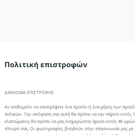
Πολιτική επιστροφών
ΔΙΚΑΙΩΜΑ ΕΠΙΣΤΡΟΦΗΣ
Αν επιθυμείτε να επιστρέψετε ένα προϊόν ή ένα μέρος των προϊ
πελατών. Την απόφαση σας αυτή θα πρέπει να την πάρετε εντός 
ελαττώματος θα πρέπει να μας ενημερώσετε άμεσα εντός 48 ωρών κ
πλευρά σας. Οι φωτογραφίες βοηθούν στην επικοινωνία μας με 