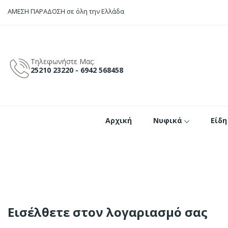
ΑΜΕΣΗ ΠΑΡΑΔΟΣΗ
σε όλη την Ελλάδα
Τηλεφωνήστε Μας:
25210 23220 - 6942 568458
Αρχική
Νυφικά
Είδη
Εισέλθετε στον λογαριασμό σας