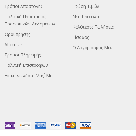
Τρόποι Αποστολής
Πτώση Τιμών
Πολιτική Προστασίας
Νέα Προϊόντα
Προσωπικών Δεδομένων
Καλύτερες Πωλήσεις
Όροι Χρήσης
Είσοδος
About Us
Ο Λογαριασμός Μου
Τρόποι Πληρωμής
Πολιτική Επιστροφών
Επικοινωνήστε Μαζί Μας