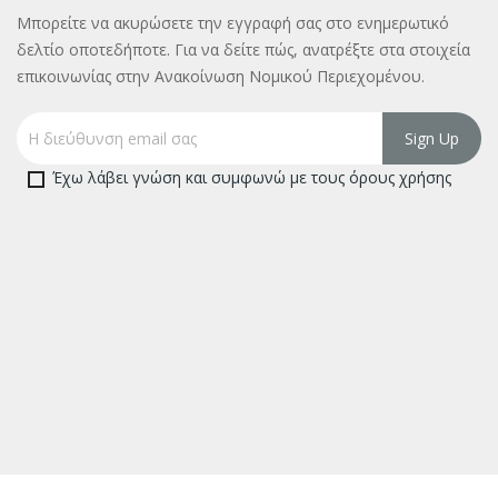
Μπορείτε να ακυρώσετε την εγγραφή σας στο ενημερωτικό
δελτίο οποτεδήποτε. Για να δείτε πώς, ανατρέξτε στα στοιχεία
επικοινωνίας στην Ανακοίνωση Νομικού Περιεχομένου.
Έχω λάβει γνώση και συμφωνώ με τους όρους χρήσης