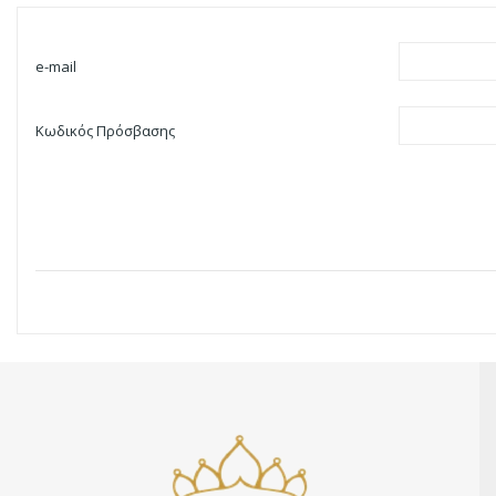
e-mail
Κωδικός Πρόσβασης