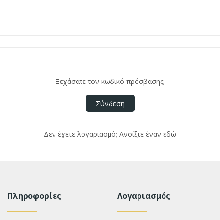
Ξεχάσατε τον κωδικό πρόσβασης;
Σύνδεση
Δεν έχετε λογαριασμό; Ανοίξτε έναν εδώ
Πληροφορίες
Λογαριασμός