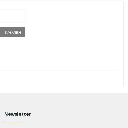
ΕΜΦΆΝΙΣΗ
Newsletter