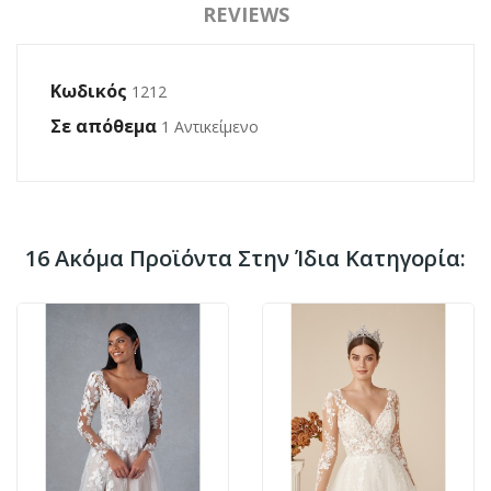
REVIEWS
Κωδικός
1212
Σε απόθεμα
1 Αντικείμενο
16 Ακόμα Προϊόντα Στην Ίδια Κατηγορία: