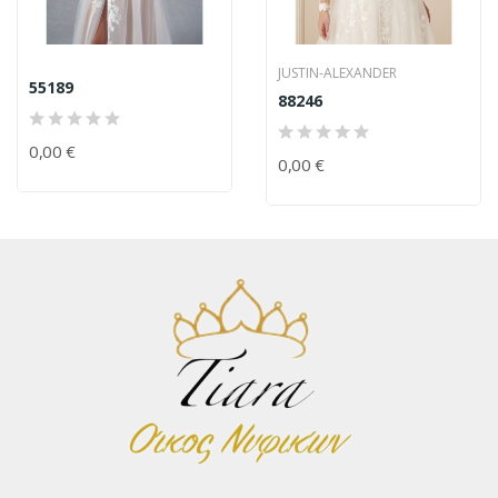
JUSTIN-ALEXANDER
55189
88246
0,00 €
0,00 €