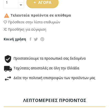
ΑΓΟΡΆ

Τελευταία προϊόντα σε απόθεμα
Πρόσθεσε στην λίστα επιθυμιών
Προσθήκη για σύγκριση
Κοινή χρήση
Προστατεύουμε τα προσωπικά σας δεδομένα
Ταχύτατες αποστολές σε όλη την Ελλάδα
Δείτε την πολιτική επιστροφών των προϊόντων μας
ΛΕΠΤΟΜΈΡΕΙΕΣ ΠΡΟΪΌΝΤΟΣ