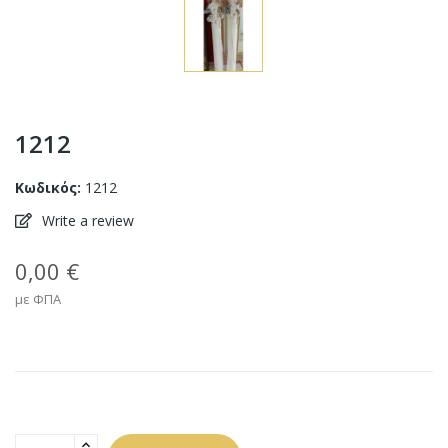
1212
Κωδικός:
1212
Write a review
0,00 €
με ΦΠΑ